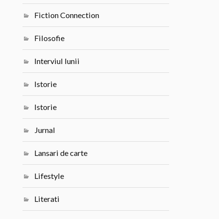
Fiction Connection
Filosofie
Interviul lunii
Istorie
Istorie
Jurnal
Lansari de carte
Lifestyle
Literati