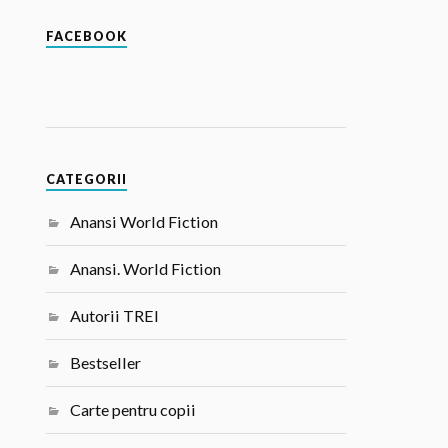
FACEBOOK
CATEGORII
Anansi World Fiction
Anansi. World Fiction
Autorii TREI
Bestseller
Carte pentru copii