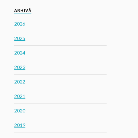
ARHIVĂ
2026
2025
2024
2023
2022
2021
2020
2019