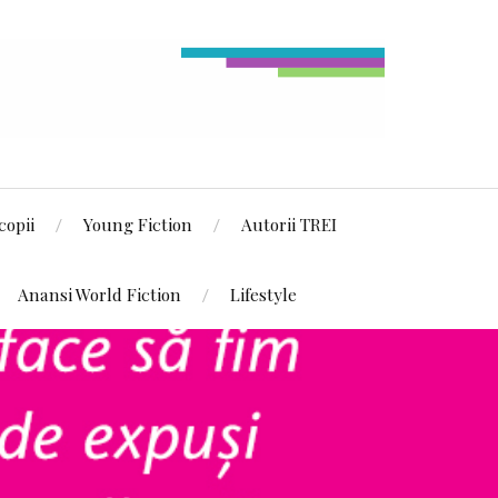
copii
Young Fiction
Autorii TREI
Anansi World Fiction
Lifestyle