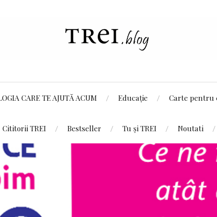
LOGIA CARE TE AJUTĂ ACUM
Educație
Carte pentru 
Cititorii TREI
Bestseller
Tu și TREI
Noutati