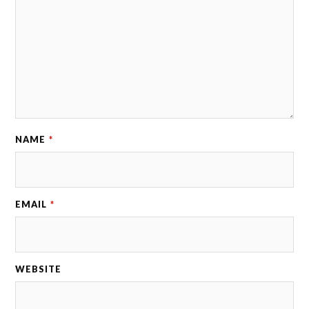
NAME
*
EMAIL
*
WEBSITE