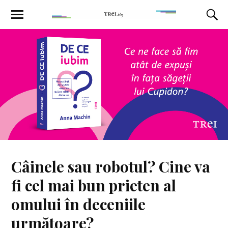
Câinele sau robotul? Cine va
fi cel mai bun prieten al
omului în deceniile
următoare?