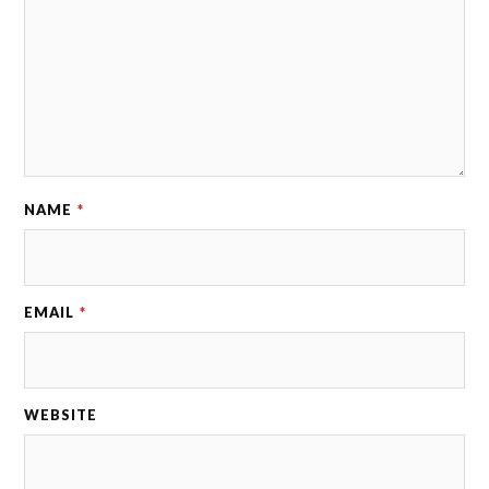
NAME
*
EMAIL
*
WEBSITE