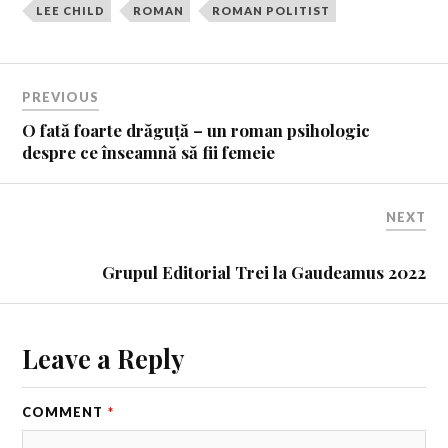
LEE CHILD
ROMAN
ROMAN POLITIST
PREVIOUS
O fată foarte drăguță – un roman psihologic
despre ce înseamnă să fii femeie
NEXT
Grupul Editorial Trei la Gaudeamus 2022
Leave a Reply
COMMENT
*