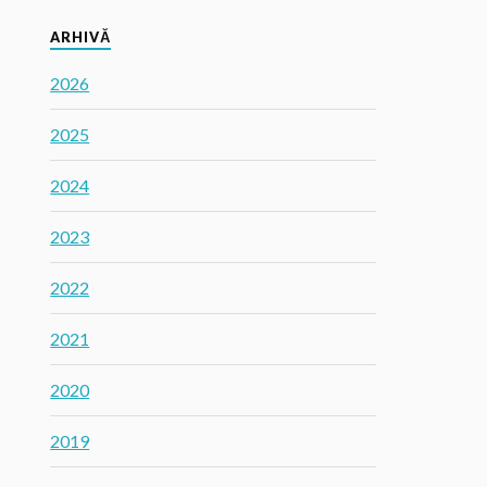
ARHIVĂ
2026
2025
2024
2023
2022
2021
2020
2019