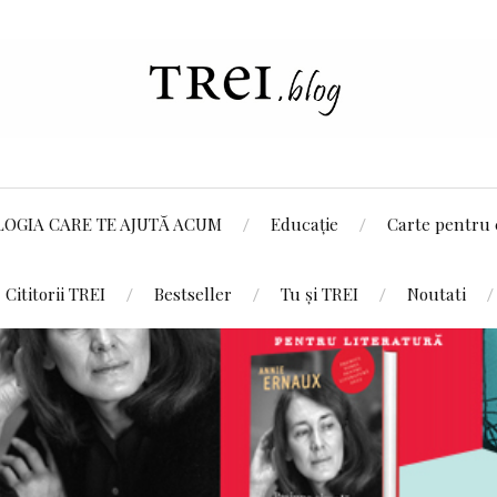
LOGIA CARE TE AJUTĂ ACUM
Educație
Carte pentru 
Cititorii TREI
Bestseller
Tu și TREI
Noutati