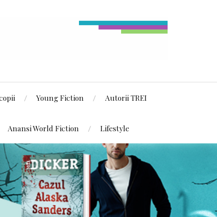
copii
Young Fiction
Autorii TREI
Anansi World Fiction
Lifestyle