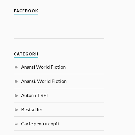
FACEBOOK
CATEGORII
Anansi World Fiction
Anansi. World Fiction
Autorii TREI
Bestseller
Carte pentru copii