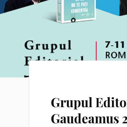
Grupul Editor
Gaudeamus 