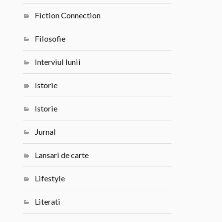
Fiction Connection
Filosofie
Interviul lunii
Istorie
Istorie
Jurnal
Lansari de carte
Lifestyle
Literati