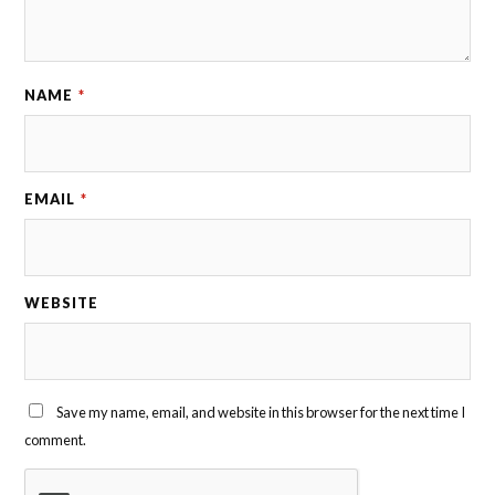
NAME
*
EMAIL
*
WEBSITE
Save my name, email, and website in this browser for the next time I
comment.