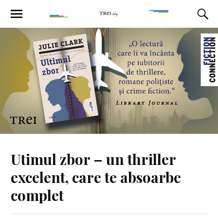
Utimul zbor – un thriller
excelent, care te absoarbe
complet