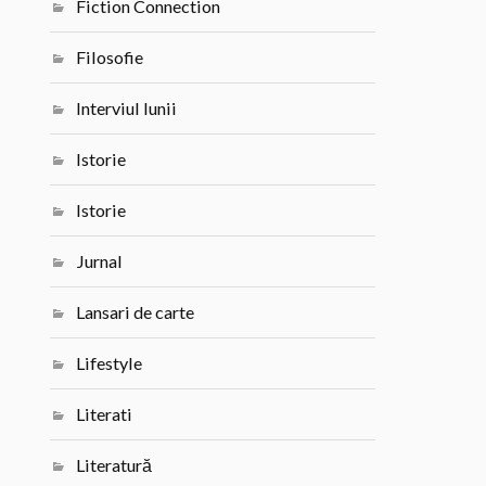
Fiction Connection
Filosofie
Interviul lunii
Istorie
Istorie
Jurnal
Lansari de carte
Lifestyle
Literati
Literatură