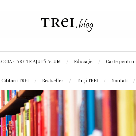
LOGIA CARE TE AJUTĂ ACUM
Educație
Carte pentru 
Cititorii TREI
Bestseller
Tu și TREI
Noutati