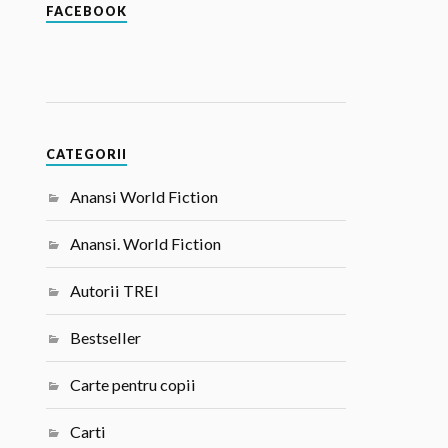
FACEBOOK
CATEGORII
Anansi World Fiction
Anansi. World Fiction
Autorii TREI
Bestseller
Carte pentru copii
Carti