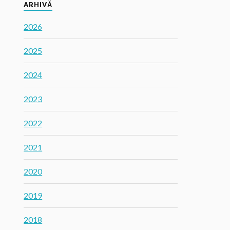
ARHIVĂ
2026
2025
2024
2023
2022
2021
2020
2019
2018