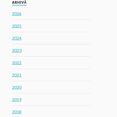
ARHIVĂ
2026
2025
2024
2023
2022
2021
2020
2019
2018