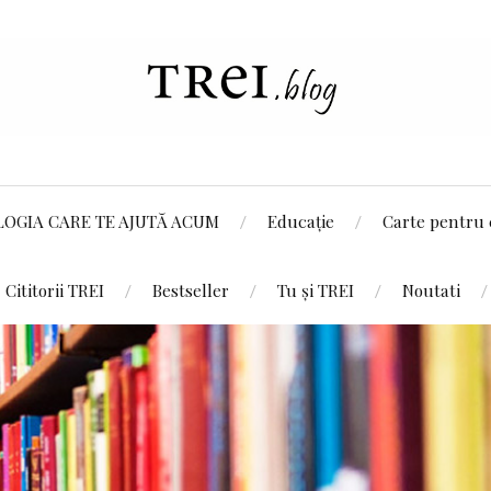
LOGIA CARE TE AJUTĂ ACUM
Educație
Carte pentru 
Cititorii TREI
Bestseller
Tu și TREI
Noutati