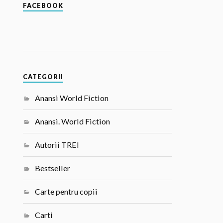
FACEBOOK
CATEGORII
Anansi World Fiction
Anansi. World Fiction
Autorii TREI
Bestseller
Carte pentru copii
Carti