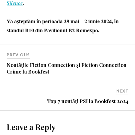
Silence
.
Vă așteptăm în perioada 29 mai – 2 iunie 2024, în
standul B10 din Pavilionul B2 Romexpo.
PREVIOUS
Noutățile Fiction Connection și Fiction Connection
Crime la Bookfest
NEXT
Top 7 noutăți PSI la Bookfest 2024
Leave a Reply