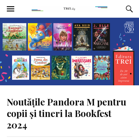
Noutățile Pandora M pentru
copii și tineri la Bookfest
2024