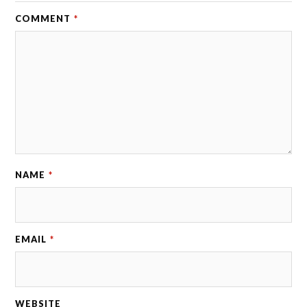
COMMENT
*
NAME
*
EMAIL
*
WEBSITE