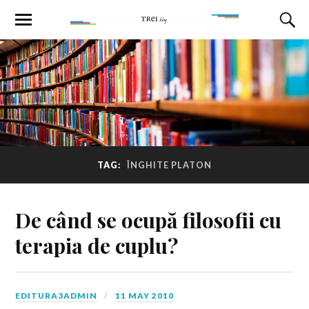
TAG:
ÎNGHITE PLATON
De când se ocupă filosofii cu
terapia de cuplu?
EDITURA3ADMIN
11 MAY 2010