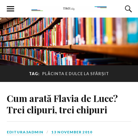
TAG:
PLĂCINTA E DULCE LA SFÂRȘIT
Cum arată Flavia de Luce?
Trei clipuri, trei chipuri
EDITURA3ADMIN
13 NOVEMBER 2010