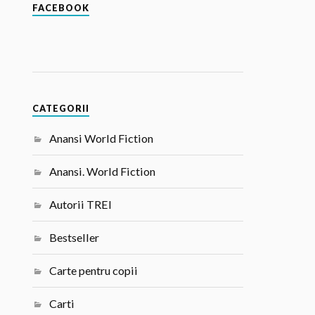
FACEBOOK
CATEGORII
Anansi World Fiction
Anansi. World Fiction
Autorii TREI
Bestseller
Carte pentru copii
Carti