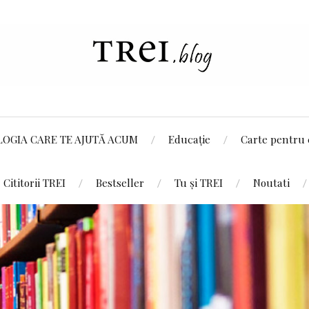
LOGIA CARE TE AJUTĂ ACUM
Educație
Carte pentru 
Cititorii TREI
Bestseller
Tu și TREI
Noutati