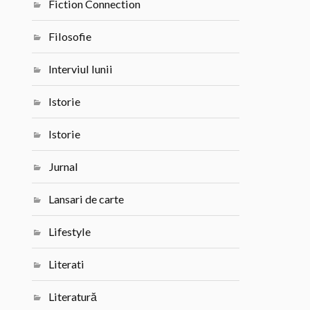
Fiction Connection
Filosofie
Interviul lunii
Istorie
Istorie
Jurnal
Lansari de carte
Lifestyle
Literati
Literatură