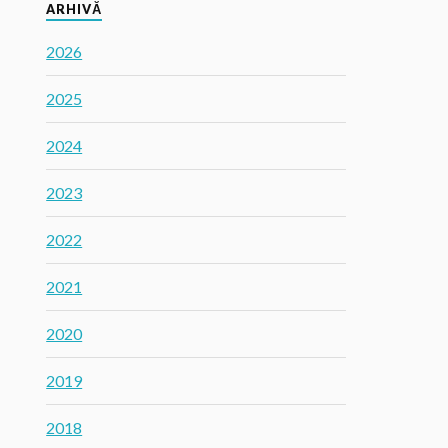
ARHIVĂ
2026
2025
2024
2023
2022
2021
2020
2019
2018