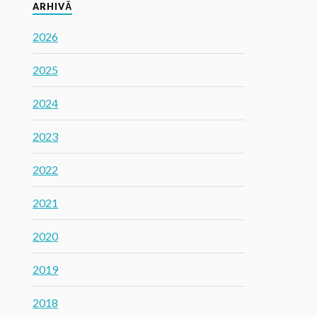
ARHIVĂ
2026
2025
2024
2023
2022
2021
2020
2019
2018