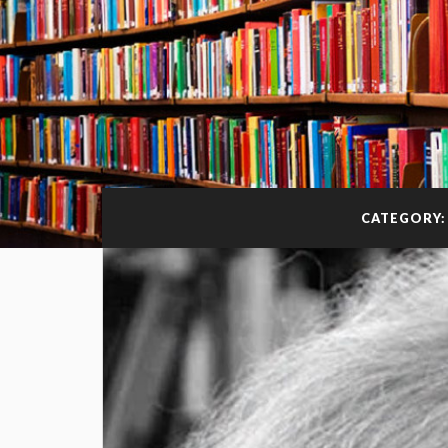
CATEGORY