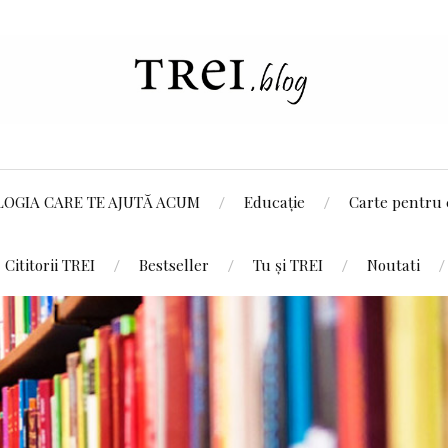
LOGIA CARE TE AJUTĂ ACUM
Educație
Carte pentru 
Cititorii TREI
Bestseller
Tu și TREI
Noutati