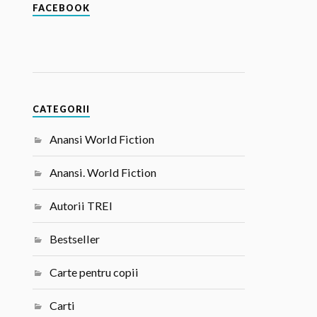
FACEBOOK
CATEGORII
Anansi World Fiction
Anansi. World Fiction
Autorii TREI
Bestseller
Carte pentru copii
Carti