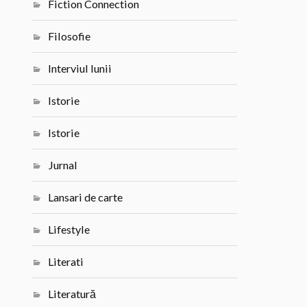
Fiction Connection
Filosofie
Interviul lunii
Istorie
Istorie
Jurnal
Lansari de carte
Lifestyle
Literati
Literatură