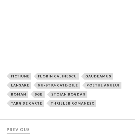
FICȚIUNE
FLORIN CALINESCU
GAUDEAMUS
LANSARE
NU-STIU-CATE-ZILE
POETUL ANULUI
ROMAN
SGB
STOIAN BOGDAN
TARG DE CARTE
THRILLER ROMANESC
PREVIOUS