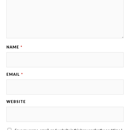
NAME
*
EMAIL
*
WEBSITE