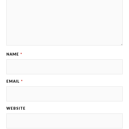
NAME
*
EMAIL
*
WEBSITE