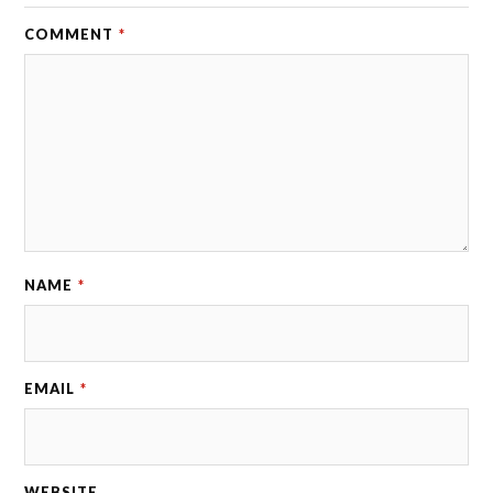
COMMENT
*
NAME
*
EMAIL
*
WEBSITE