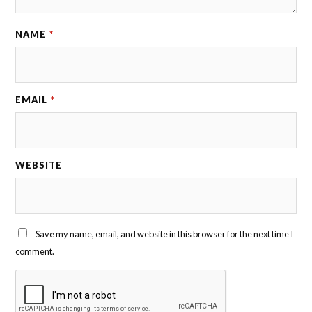
NAME
*
EMAIL
*
WEBSITE
Save my name, email, and website in this browser for the next time I
comment.