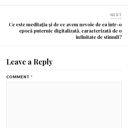
NEXT
Ce este meditația și de ce avem nevoie de ea într-o
epocă puternic digitalizată, caracterizată de o
infinitate de stimuli?
Leave a Reply
COMMENT
*