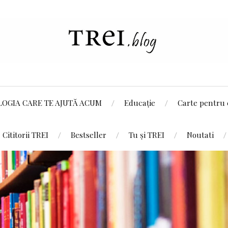
LOGIA CARE TE AJUTĂ ACUM
Educație
Carte pentru 
Cititorii TREI
Bestseller
Tu și TREI
Noutati