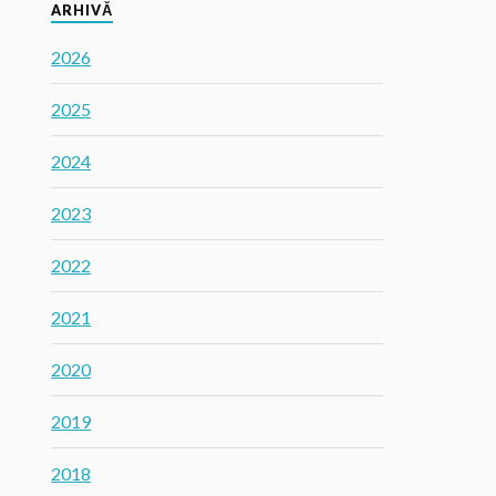
ARHIVĂ
2026
2025
2024
2023
2022
2021
2020
2019
2018