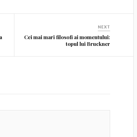
NEXT
a
Cei mai mari filosofi ai momentului:
topul lui Bruckner