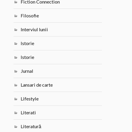
Fiction Connection
Filosofie
Interviul lunii
Istorie
Istorie
Jurnal
Lansari de carte
Lifestyle
Literati
Literatură