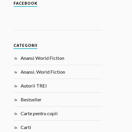
FACEBOOK
CATEGORII
Anansi World Fiction
Anansi. World Fiction
Autorii TREI
Bestseller
Carte pentru copii
Carti