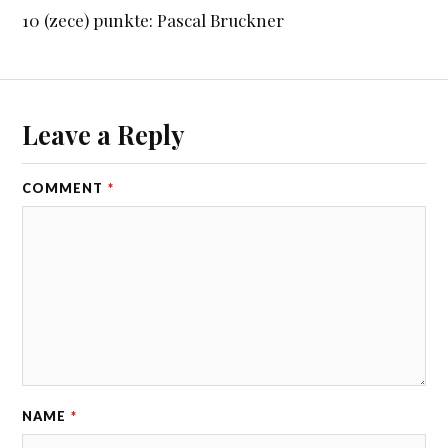
10 (zece) punkte: Pascal Bruckner
Leave a Reply
COMMENT
*
NAME
*