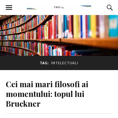
TAG:
INTELECTUALI
Cei mai mari filosofi ai
momentului: topul lui
Bruckner