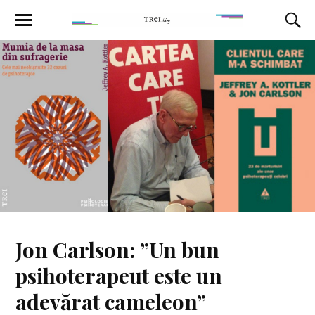
Jon Carlson: ”Un bun
psihoterapeut este un
adevărat cameleon”