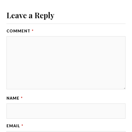
Leave a Reply
COMMENT
*
NAME
*
EMAIL
*