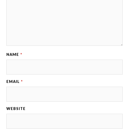
NAME
*
EMAIL
*
WEBSITE