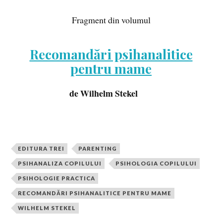
Fragment din volumul
Recomandări psihanalitice
pentru mame
de Wilhelm Stekel
EDITURA TREI
PARENTING
PSIHANALIZA COPILULUI
PSIHOLOGIA COPILULUI
PSIHOLOGIE PRACTICA
RECOMANDĂRI PSIHANALITICE PENTRU MAME
WILHELM STEKEL