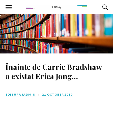
Înainte de Carrie Bradshaw
a existat Erica Jong…
EDITURA3ADMIN
21 OCTOBER 2010