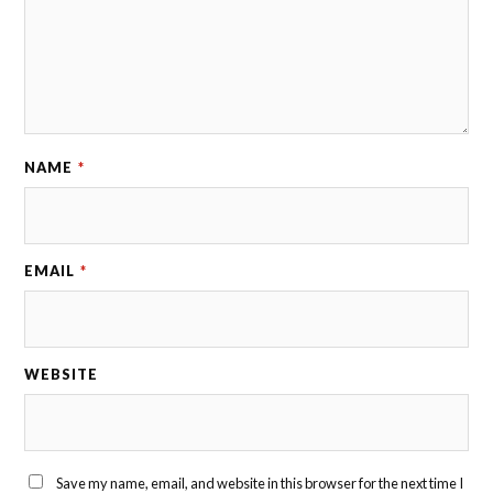
NAME
*
EMAIL
*
WEBSITE
Save my name, email, and website in this browser for the next time I