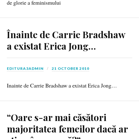
de glorie a feminismului
Înainte de Carrie Bradshaw
a existat Erica Jong…
EDITURA3ADMIN
21 OCTOBER 2010
Inainte de Carrie Bradshaw a existat Erica Jong…
“Oare s-ar mai căsători
majoritatea femeilor dacă ar