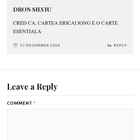
DRON SILVIU
CRED CA, CARTEA ERICAI JONG E O CARTE
ESENTIALA
17 DECEMBER 2010
REPLY
Leave a Reply
COMMENT
*