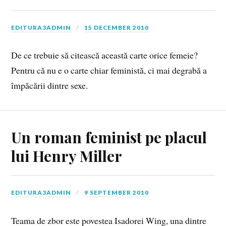
EDITURA3ADMIN
15 DECEMBER 2010
De ce trebuie să citească această carte orice femeie?
Pentru că nu e o carte chiar feministă, ci mai degrabă a
împăcării dintre sexe.
Un roman feminist pe placul
lui Henry Miller
EDITURA3ADMIN
9 SEPTEMBER 2010
Teama de zbor este povestea Isadorei Wing, una dintre