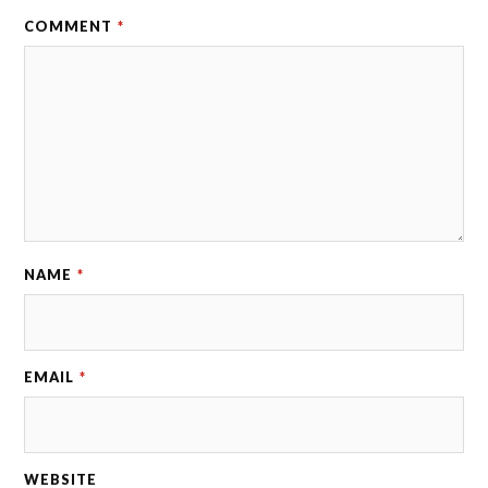
COMMENT
*
NAME
*
EMAIL
*
WEBSITE