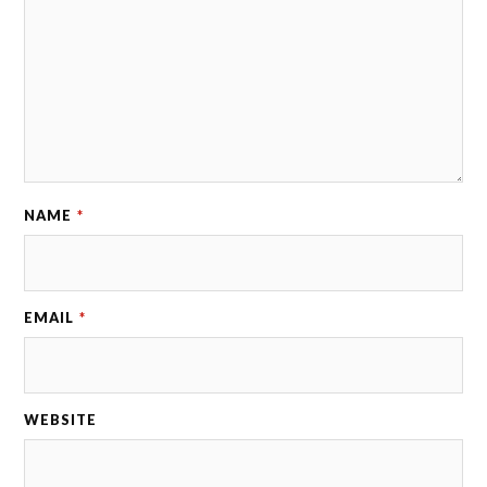
NAME
*
EMAIL
*
WEBSITE