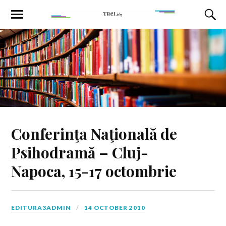
Conferinţa Naţională de
Psihodramă – Cluj-
Napoca, 15-17 octombrie
EDITURA3ADMIN
14 OCTOBER 2010