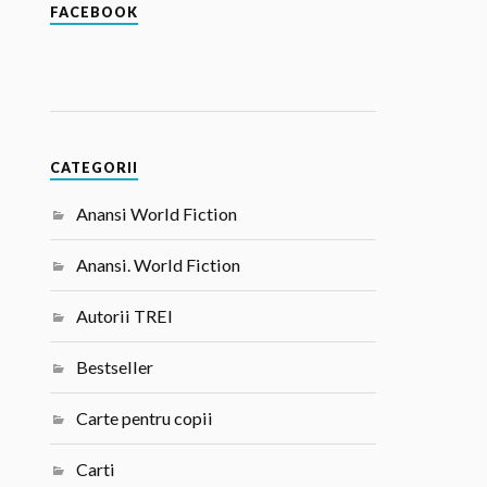
FACEBOOK
CATEGORII
Anansi World Fiction
Anansi. World Fiction
Autorii TREI
Bestseller
Carte pentru copii
Carti