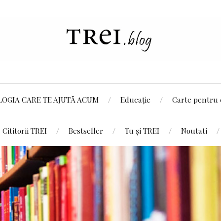
LOGIA CARE TE AJUTĂ ACUM
Educație
Carte pentru 
Cititorii TREI
Bestseller
Tu și TREI
Noutati