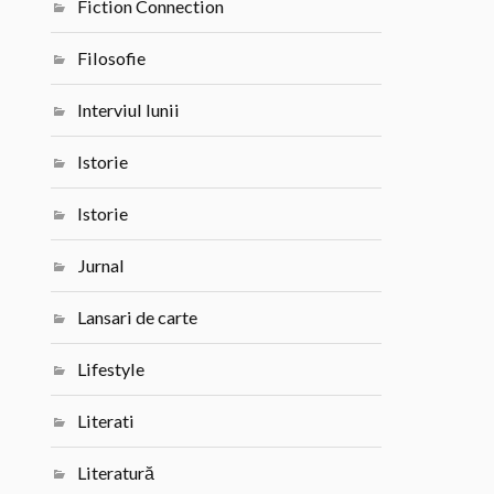
Fiction Connection
Filosofie
Interviul lunii
Istorie
Istorie
Jurnal
Lansari de carte
Lifestyle
Literati
Literatură