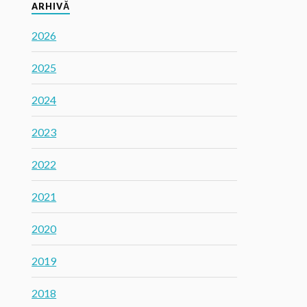
ARHIVĂ
2026
2025
2024
2023
2022
2021
2020
2019
2018