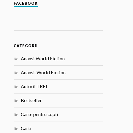
FACEBOOK
CATEGORII
Anansi World Fiction
Anansi. World Fiction
Autorii TREI
Bestseller
Carte pentru copii
Carti