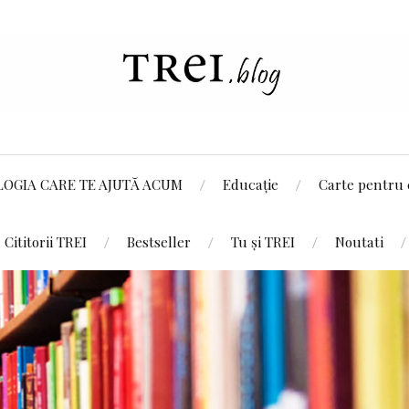
LOGIA CARE TE AJUTĂ ACUM
Educație
Carte pentru 
Cititorii TREI
Bestseller
Tu și TREI
Noutati