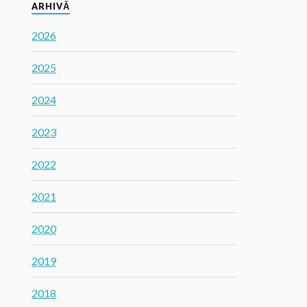
ARHIVĂ
2026
2025
2024
2023
2022
2021
2020
2019
2018