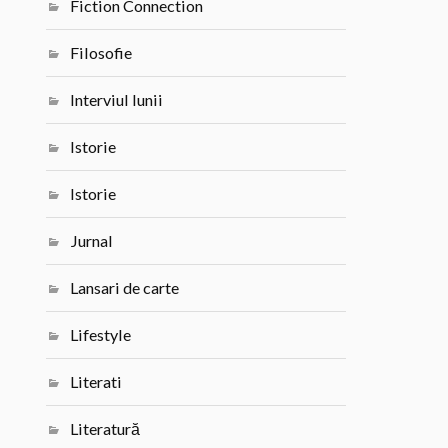
Fiction Connection
Filosofie
Interviul lunii
Istorie
Istorie
Jurnal
Lansari de carte
Lifestyle
Literati
Literatură