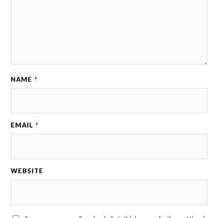
NAME
*
EMAIL
*
WEBSITE