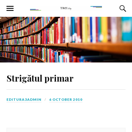
Strigătul primar
EDITURA3ADMIN
6 OCTOBER 2010