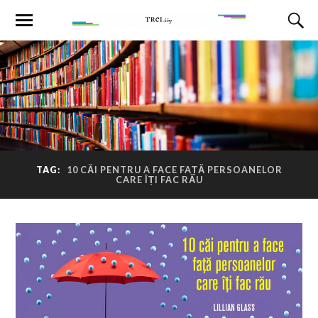
TAG:
10 CĂI PENTRU A FACE FAȚĂ PERSOANELOR
CARE ÎȚI FAC RĂU