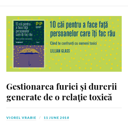
Gestionarea furiei şi durerii
generate de o relaţie toxică
VIOREL VRABIE
11 JUNE 2018