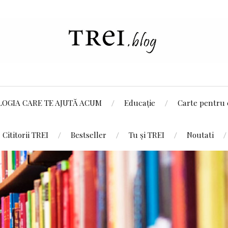
LOGIA CARE TE AJUTĂ ACUM
Educație
Carte pentru 
Cititorii TREI
Bestseller
Tu și TREI
Noutati