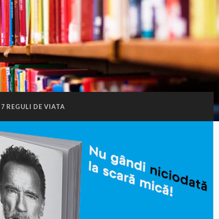
7 REGULI DE VIATA