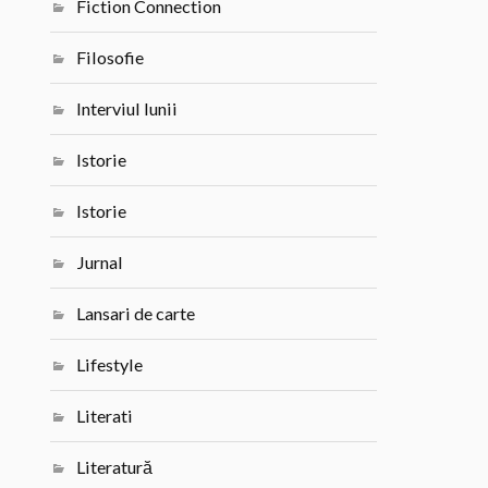
Fiction Connection
Filosofie
Interviul lunii
Istorie
Istorie
Jurnal
Lansari de carte
Lifestyle
Literati
Literatură