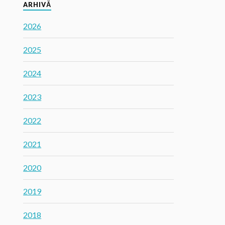
ARHIVĂ
2026
2025
2024
2023
2022
2021
2020
2019
2018