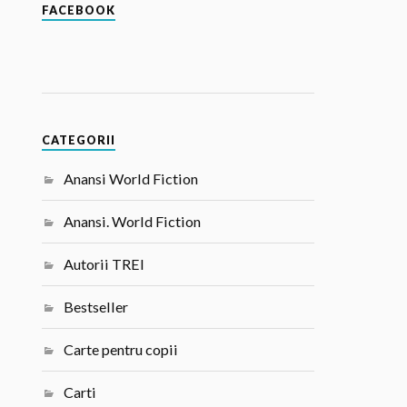
FACEBOOK
CATEGORII
Anansi World Fiction
Anansi. World Fiction
Autorii TREI
Bestseller
Carte pentru copii
Carti