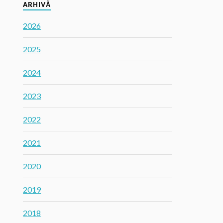
ARHIVĂ
2026
2025
2024
2023
2022
2021
2020
2019
2018