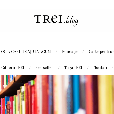
LOGIA CARE TE AJUTĂ ACUM
Educație
Carte pentru 
Cititorii TREI
Bestseller
Tu și TREI
Noutati