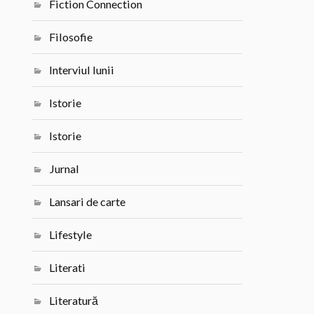
Fiction Connection
Filosofie
Interviul lunii
Istorie
Istorie
Jurnal
Lansari de carte
Lifestyle
Literati
Literatură