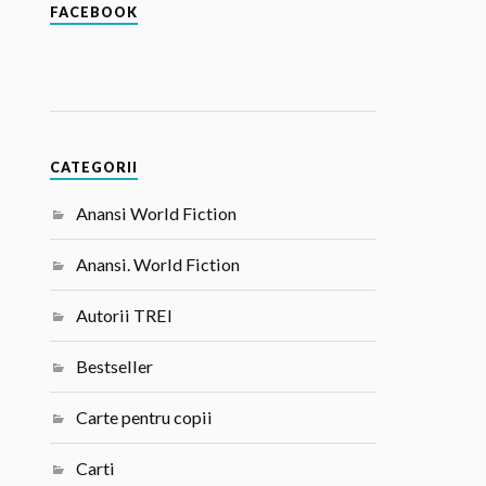
FACEBOOK
CATEGORII
Anansi World Fiction
Anansi. World Fiction
Autorii TREI
Bestseller
Carte pentru copii
Carti