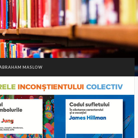
ABRAHAM MASLOW