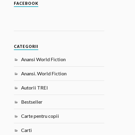
FACEBOOK
CATEGORII
Anansi World Fiction
Anansi. World Fiction
Autorii TREI
Bestseller
Carte pentru copii
Carti