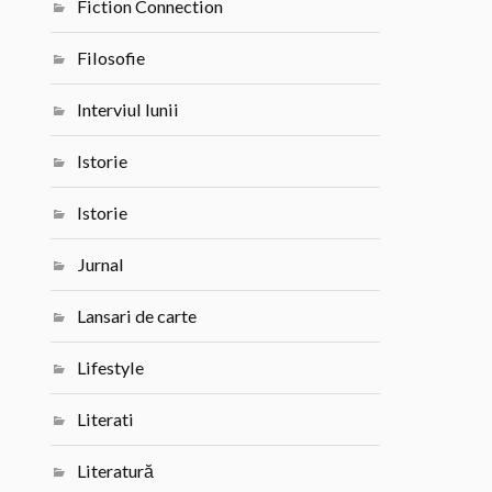
Fiction Connection
Filosofie
Interviul lunii
Istorie
Istorie
Jurnal
Lansari de carte
Lifestyle
Literati
Literatură