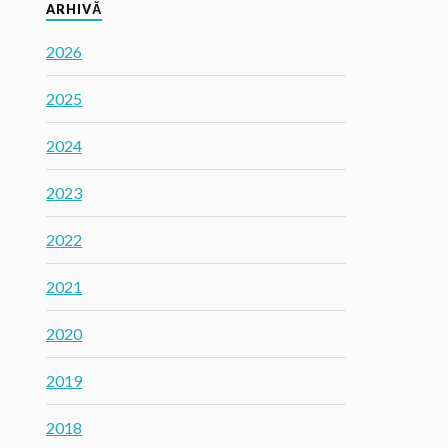
ARHIVĂ
2026
2025
2024
2023
2022
2021
2020
2019
2018