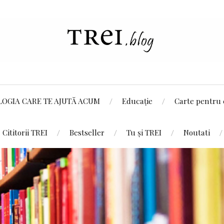
LOGIA CARE TE AJUTĂ ACUM
Educație
Carte pentru 
Cititorii TREI
Bestseller
Tu și TREI
Noutati