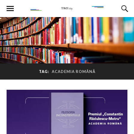
TAG:
ACADEMIA ROMÂNĂ