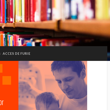
:
ACCES DE FURIE