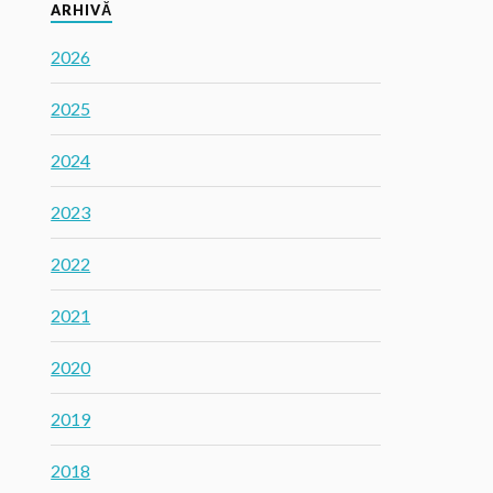
ARHIVĂ
2026
2025
2024
2023
2022
2021
2020
2019
2018