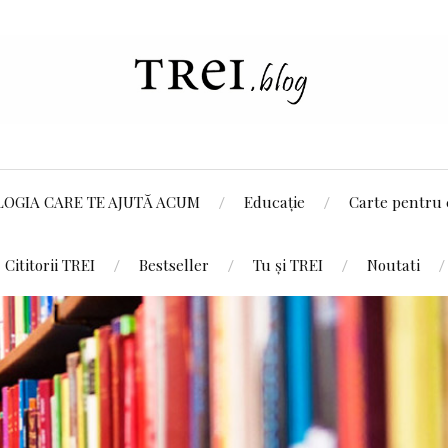
LOGIA CARE TE AJUTĂ ACUM
Educație
Carte pentru 
Cititorii TREI
Bestseller
Tu și TREI
Noutati