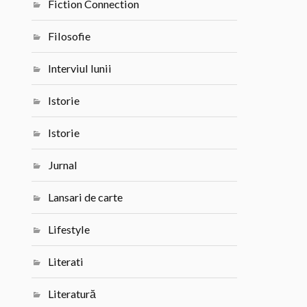
Fiction Connection
Filosofie
Interviul lunii
Istorie
Istorie
Jurnal
Lansari de carte
Lifestyle
Literati
Literatură