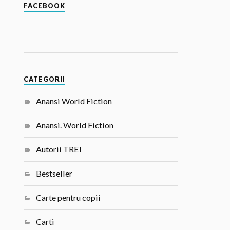
FACEBOOK
CATEGORII
Anansi World Fiction
Anansi. World Fiction
Autorii TREI
Bestseller
Carte pentru copii
Carti