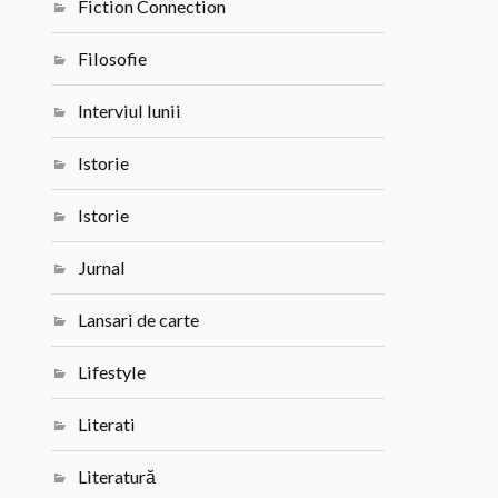
Fiction Connection
Filosofie
Interviul lunii
Istorie
Istorie
Jurnal
Lansari de carte
Lifestyle
Literati
Literatură