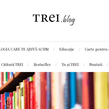
LOGIA CARE TE AJUTĂ ACUM
Educație
Carte pentru 
Cititorii TREI
Bestseller
Tu și TREI
Noutati