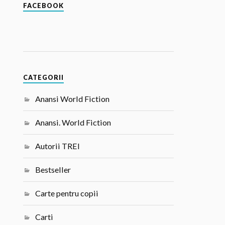
FACEBOOK
CATEGORII
Anansi World Fiction
Anansi. World Fiction
Autorii TREI
Bestseller
Carte pentru copii
Carti