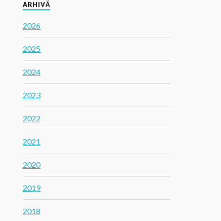
ARHIVĂ
2026
2025
2024
2023
2022
2021
2020
2019
2018