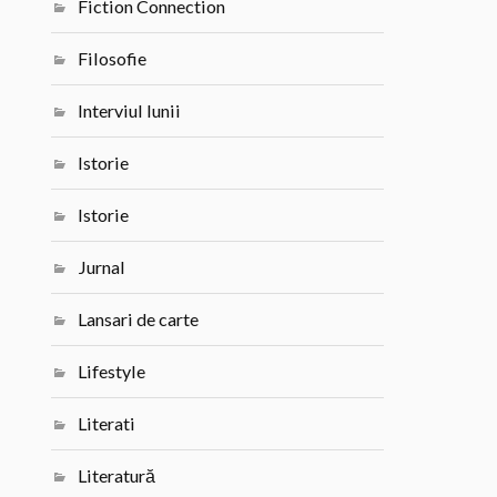
Fiction Connection
Filosofie
Interviul lunii
Istorie
Istorie
Jurnal
Lansari de carte
Lifestyle
Literati
Literatură