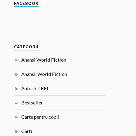
FACEBOOK
CATEGORII
Anansi World Fiction
Anansi. World Fiction
Autorii TREI
Bestseller
Carte pentru copii
Carti