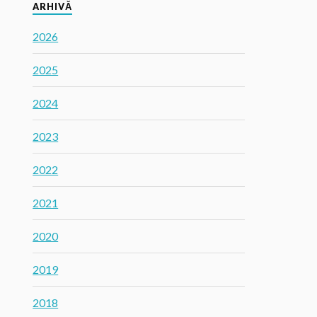
ARHIVĂ
2026
2025
2024
2023
2022
2021
2020
2019
2018