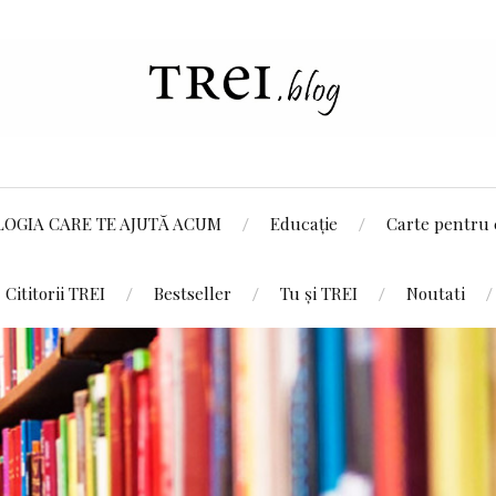
LOGIA CARE TE AJUTĂ ACUM
Educație
Carte pentru 
Cititorii TREI
Bestseller
Tu și TREI
Noutati