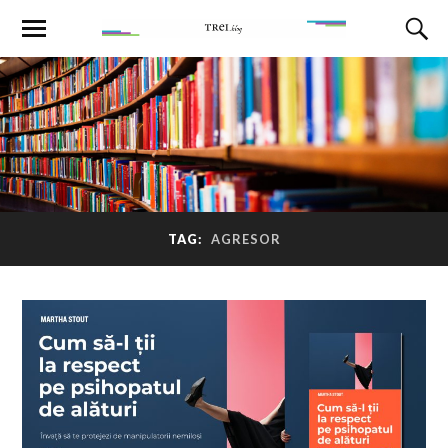
TAG:
AGRESOR