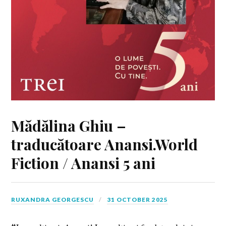
Mădălina Ghiu –
traducătoare Anansi.World
Fiction / Anansi 5 ani
RUXANDRA GEORGESCU
31 OCTOBER 2025