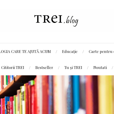
LOGIA CARE TE AJUTĂ ACUM
Educație
Carte pentru 
Cititorii TREI
Bestseller
Tu și TREI
Noutati