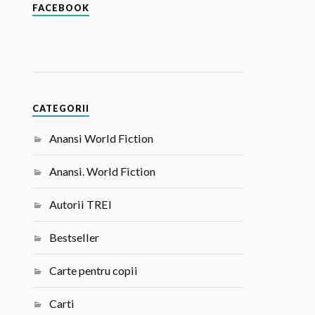
FACEBOOK
CATEGORII
Anansi World Fiction
Anansi. World Fiction
Autorii TREI
Bestseller
Carte pentru copii
Carti