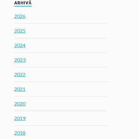
ARHIVĂ
2026
2025
2024
2023
2022
2021
2020
2019
2018