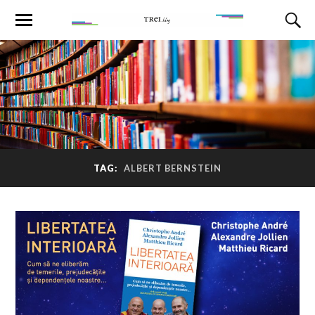
TAG:
ALBERT BERNSTEIN