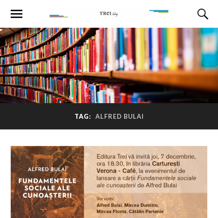
TAG:
ALFRED BULAI