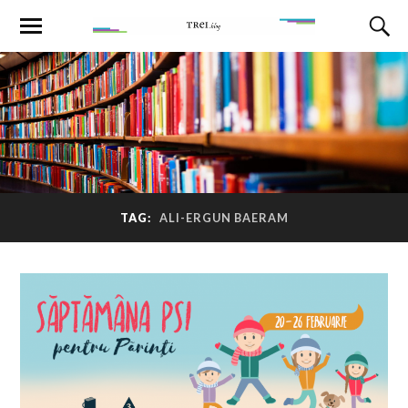
TAG:
ALI-ERGUN BAERAM