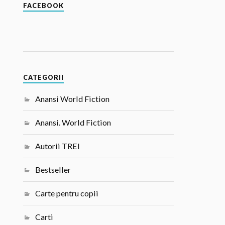
FACEBOOK
CATEGORII
Anansi World Fiction
Anansi. World Fiction
Autorii TREI
Bestseller
Carte pentru copii
Carti