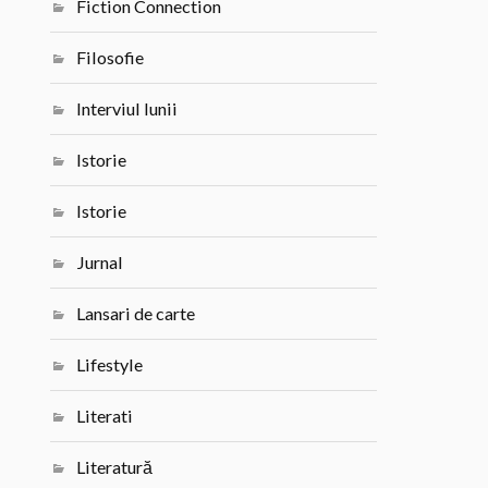
Fiction Connection
Filosofie
Interviul lunii
Istorie
Istorie
Jurnal
Lansari de carte
Lifestyle
Literati
Literatură