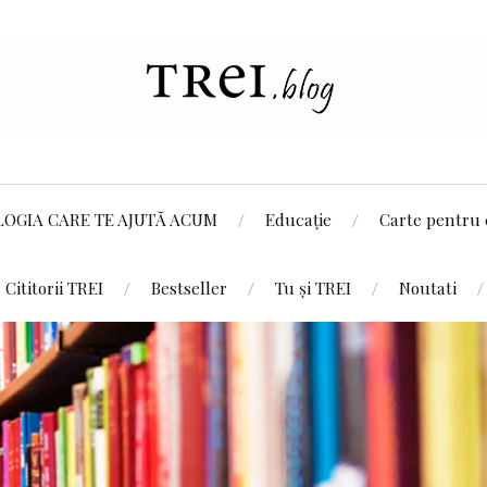
LOGIA CARE TE AJUTĂ ACUM
Educație
Carte pentru 
Cititorii TREI
Bestseller
Tu și TREI
Noutati