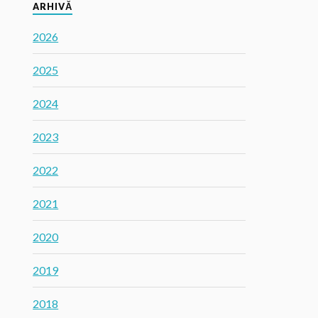
ARHIVĂ
2026
2025
2024
2023
2022
2021
2020
2019
2018