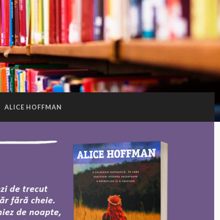
:
ALICE HOFFMAN