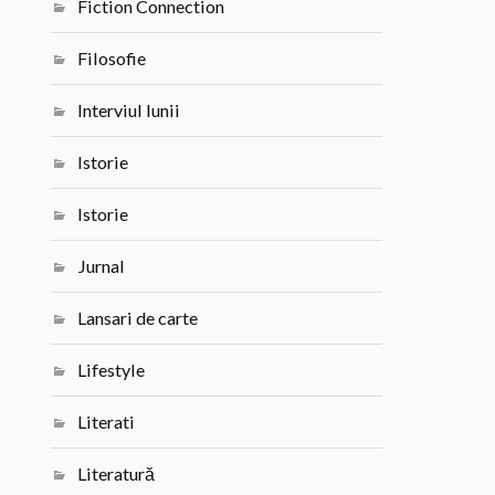
Fiction Connection
Filosofie
Interviul lunii
Istorie
Istorie
Jurnal
Lansari de carte
Lifestyle
Literati
Literatură