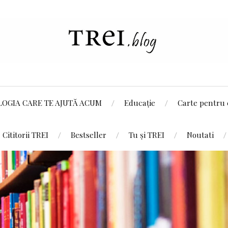
LOGIA CARE TE AJUTĂ ACUM
Educație
Carte pentru 
Cititorii TREI
Bestseller
Tu și TREI
Noutati