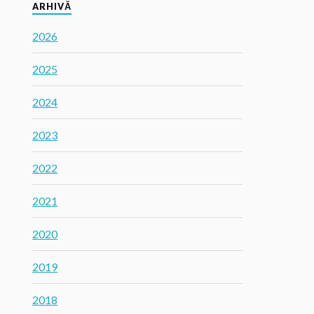
ARHIVĂ
2026
2025
2024
2023
2022
2021
2020
2019
2018